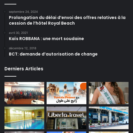
septembre 24, 2024
Prolongation du délai d’envoi des offres relatives à la
cession de l’hôtel Royal Beach
avril 30, 2021
Kaïs ROBBANA : une mort soudaine
décembre 12, 2018
BCT: demande d’autorisation de change
Derniers Articles