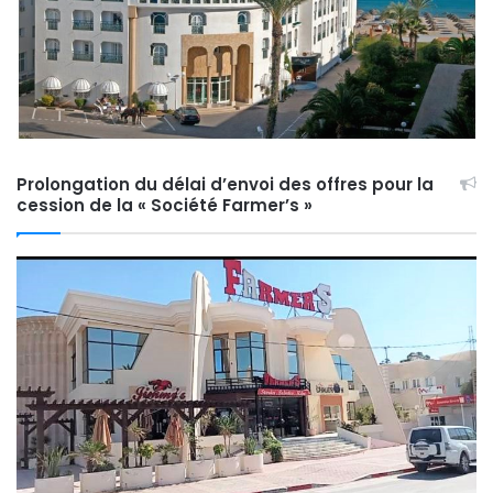
Prolongation du délai d’envoi des offres pour la
cession de la « Société Farmer’s »