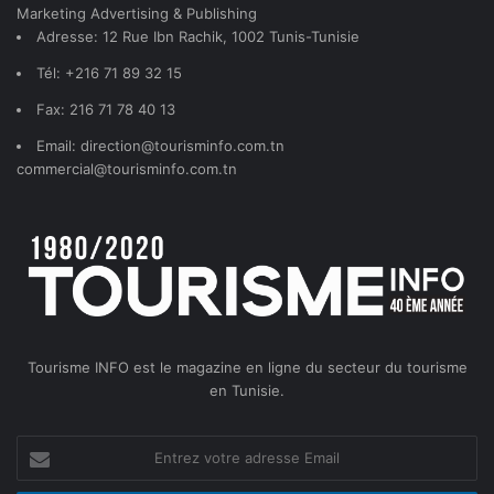
Marketing Advertising & Publishing
Adresse: 12 Rue Ibn Rachik, 1002 Tunis-Tunisie
Tél: +216 71 89 32 15
Fax: 216 71 78 40 13
Email: direction@tourisminfo.com.tn
commercial@tourisminfo.com.tn
Tourisme INFO est le magazine en ligne du secteur du tourisme
en Tunisie.
Entrez
votre
adresse