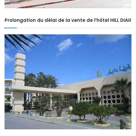
Prolongation du délai de la vente de l’hôtel HILL DIAR