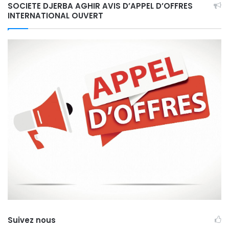
SOCIETE DJERBA AGHIR AVIS D’APPEL D’OFFRES
INTERNATIONAL OUVERT
Suivez nous