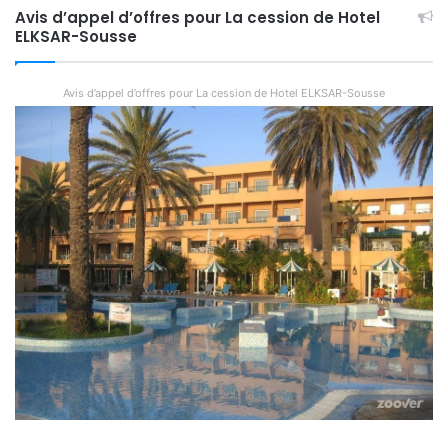
Avis d’appel d’offres pour La cession de Hotel
ELKSAR-Sousse
Avis d’appel d’offres pour La cession de Hotel ELKSAR-Sousse