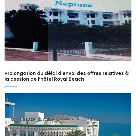
Prolongation du délai d’envoi des offres relatives à
la cession de l’hôtel Royal Beach