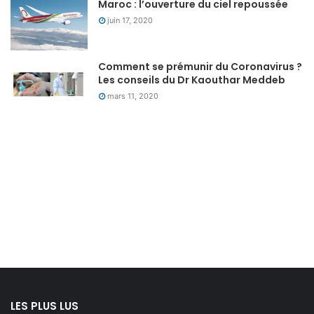
Maroc : l’ouverture du ciel repoussée
juin 17, 2020
Comment se prémunir du Coronavirus ?
Les conseils du Dr Kaouthar Meddeb
mars 11, 2020
LES PLUS LUS