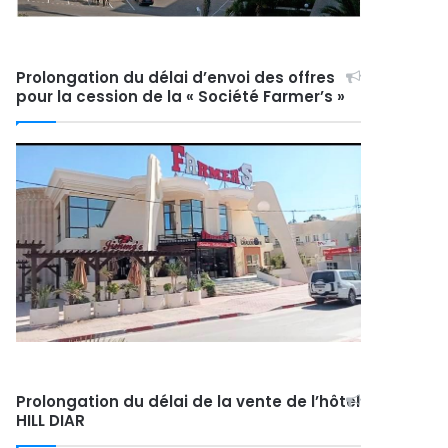
Prolongation du délai d’envoi des offres
pour la cession de la « Société Farmer’s »
Prolongation du délai de la vente de l’hôtel
HILL DIAR