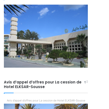
Avis d’appel d’offres pour La cession de
Hotel ELKSAR-Sousse
Avis d’appel d’offres pour La cession de Hotel ELKSAR-Sousse