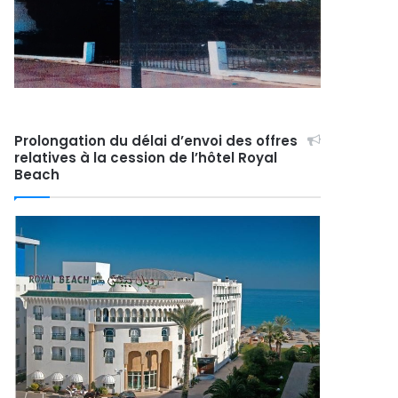
Prolongation du délai d’envoi des offres
relatives à la cession de l’hôtel Royal
Beach