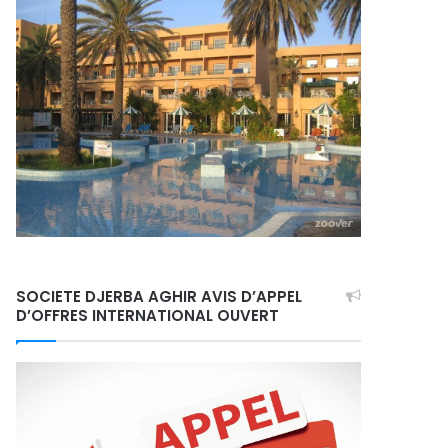
SOCIETE DJERBA AGHIR AVIS D’APPEL
D’OFFRES INTERNATIONAL OUVERT