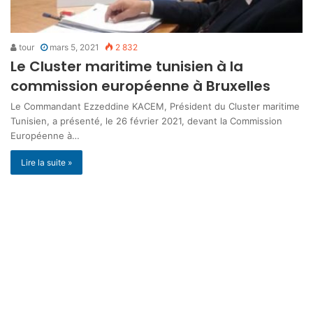
tour
mars 5, 2021
2 832
Le Cluster maritime tunisien à la
commission européenne à Bruxelles
Le Commandant Ezzeddine KACEM, Président du Cluster maritime
Tunisien, a présenté, le 26 février 2021, devant la Commission
Européenne à…
Lire la suite »