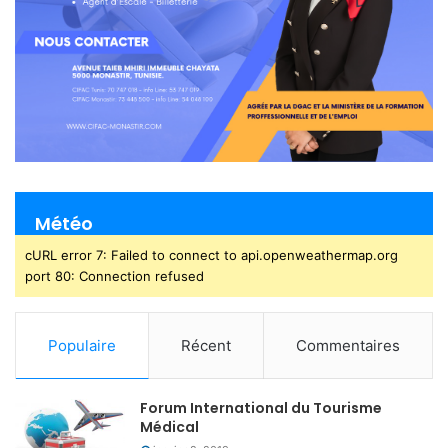
Météo
cURL error 7: Failed to connect to api.openweathermap.org
port 80: Connection refused
Populaire
Récent
Commentaires
Forum International du Tourisme
Médical