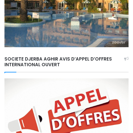
SOCIETE DJERBA AGHIR AVIS D’APPEL D’OFFRES
INTERNATIONAL OUVERT