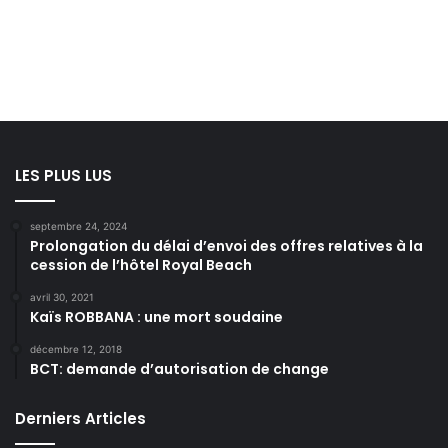
LES PLUS LUS
septembre 24, 2024
Prolongation du délai d’envoi des offres relatives à la
cession de l’hôtel Royal Beach
avril 30, 2021
Kaïs ROBBANA : une mort soudaine
décembre 12, 2018
BCT: demande d’autorisation de change
Derniers Articles