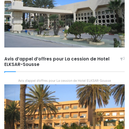
Avis d’appel d’offres pour La cession de Hotel
ELKSAR-Sousse
Avis d’appel d’offres pour La cession de Hotel ELKSAR-Sousse