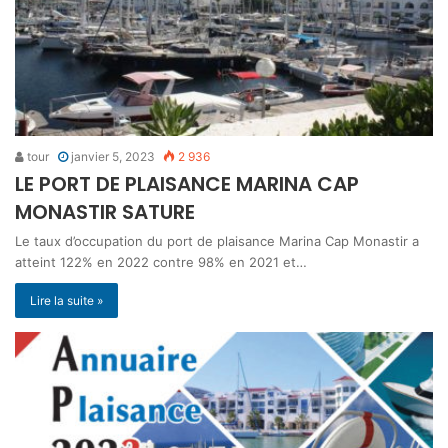
tour
janvier 5, 2023
2 936
LE PORT DE PLAISANCE MARINA CAP
MONASTIR SATURE
Le taux d’occupation du port de plaisance Marina Cap Monastir a
atteint 122% en 2022 contre 98% en 2021 et…
Lire la suite »