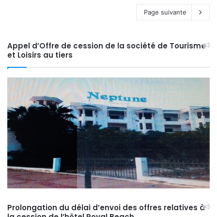
Page suivante
Appel d’Offre de cession de la société de Tourisme
et Loisirs au tiers
Prolongation du délai d’envoi des offres relatives à
la cession de l’hôtel Royal Beach