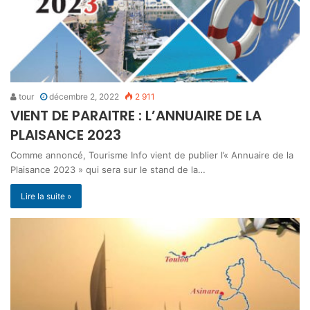
tour
décembre 2, 2022
2 911
VIENT DE PARAITRE : L’ANNUAIRE DE LA
PLAISANCE 2023
Comme annoncé, Tourisme Info vient de publier l’« Annuaire de la
Plaisance 2023 » qui sera sur le stand de la…
Lire la suite »