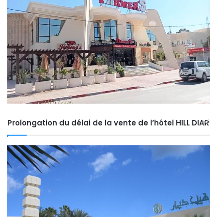
Prolongation du délai de la vente de l’hôtel HILL DIAR