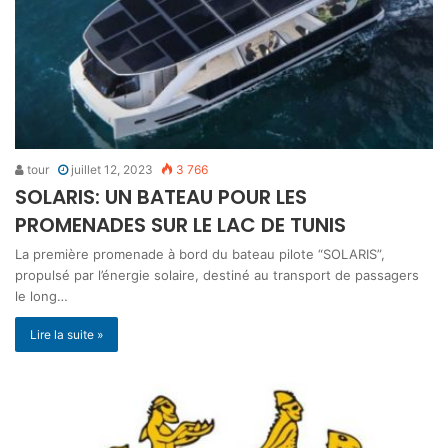
tour
juillet 12, 2023
3 766
SOLARIS: UN BATEAU POUR LES
PROMENADES SUR LE LAC DE TUNIS
La première promenade à bord du bateau pilote “SOLARIS”,
propulsé par l’énergie solaire, destiné au transport de passagers
le long…
Lire la suite »