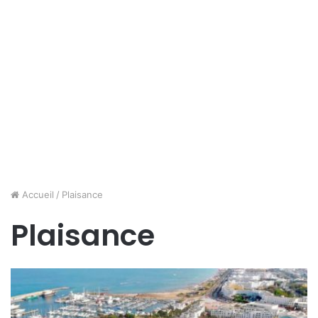
Accueil
/
Plaisance
Plaisance