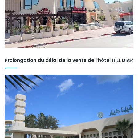
Prolongation du délai de la vente de l’hôtel HILL DIAR