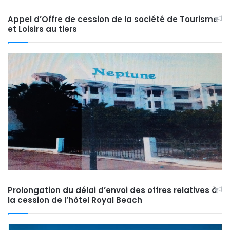
Appel d’Offre de cession de la société de Tourisme
et Loisirs au tiers
Prolongation du délai d’envoi des offres relatives à
la cession de l’hôtel Royal Beach