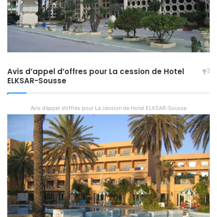
Avis d’appel d’offres pour La cession de Hotel
ELKSAR-Sousse
Avis d’appel d’offres pour La cession de Hotel ELKSAR-Sousse