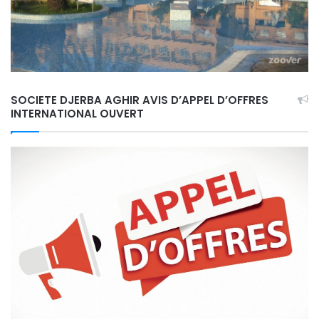
SOCIETE DJERBA AGHIR AVIS D’APPEL D’OFFRES
INTERNATIONAL OUVERT