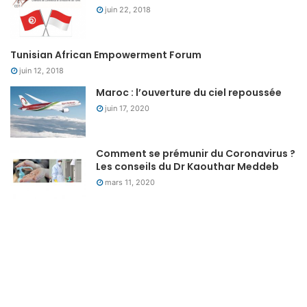
juin 22, 2018
Tunisian African Empowerment Forum
juin 12, 2018
Maroc : l’ouverture du ciel repoussée
juin 17, 2020
Comment se prémunir du Coronavirus ?
Les conseils du Dr Kaouthar Meddeb
mars 11, 2020