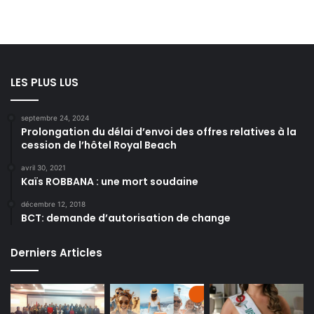
LES PLUS LUS
septembre 24, 2024
Prolongation du délai d’envoi des offres relatives à la
cession de l’hôtel Royal Beach
avril 30, 2021
Kaïs ROBBANA : une mort soudaine
décembre 12, 2018
BCT: demande d’autorisation de change
Derniers Articles