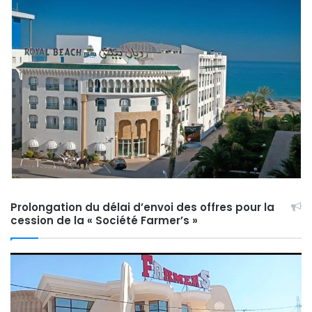
Prolongation du délai d’envoi des offres pour la
cession de la « Société Farmer’s »