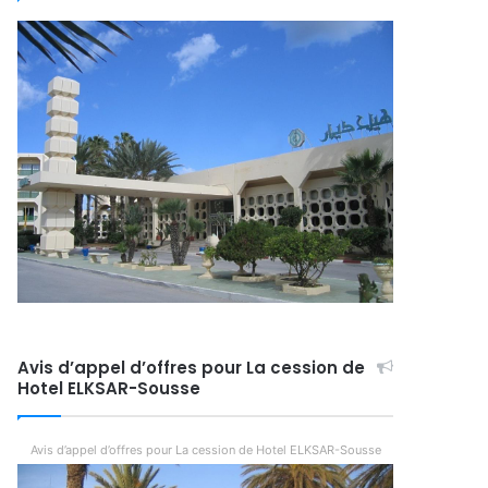
Avis d’appel d’offres pour La cession de
Hotel ELKSAR-Sousse
Avis d’appel d’offres pour La cession de Hotel ELKSAR-Sousse