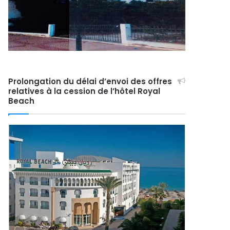
Prolongation du délai d’envoi des offres
relatives à la cession de l’hôtel Royal
Beach