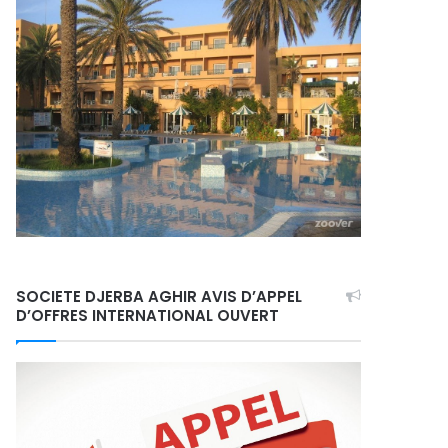
SOCIETE DJERBA AGHIR AVIS D’APPEL
D’OFFRES INTERNATIONAL OUVERT