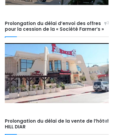
Prolongation du délai d’envoi des offres
pour la cession de la « Société Farmer’s »
Prolongation du délai de la vente de l’hôtel
HILL DIAR