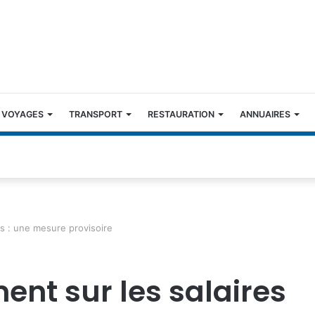
 VOYAGES
TRANSPORT
RESTAURATION
ANNUAIRES
es : une mesure provisoire
ent sur les salaires