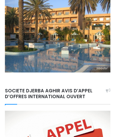
SOCIETE DJERBA AGHIR AVIS D’APPEL
D’OFFRES INTERNATIONAL OUVERT