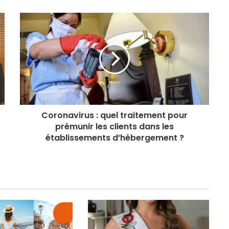
Coronavirus : quel traitement pour
prémunir les clients dans les
établissements d’hébergement ?