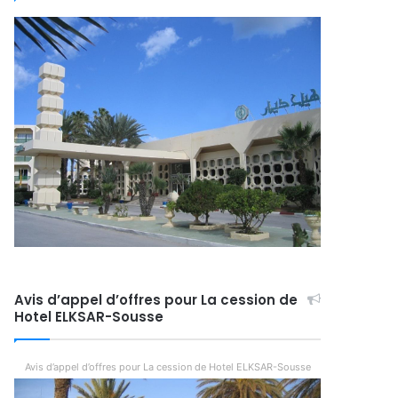
Avis d’appel d’offres pour La cession de
Hotel ELKSAR-Sousse
Avis d’appel d’offres pour La cession de Hotel ELKSAR-Sousse