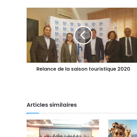
Relance de la saison touristique 2020
Articles similaires