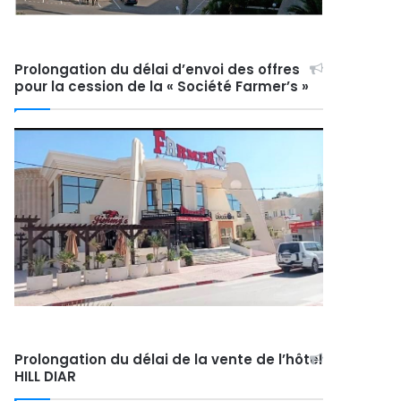
Prolongation du délai d’envoi des offres
pour la cession de la « Société Farmer’s »
Prolongation du délai de la vente de l’hôtel
HILL DIAR