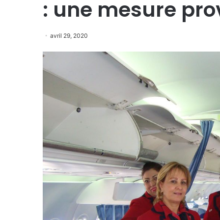
: une mesure pro
avril 29, 2020