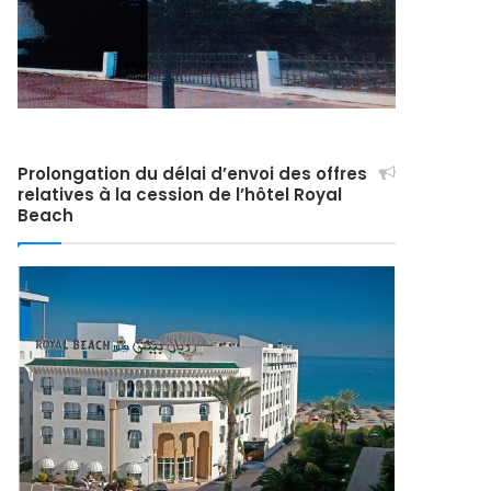
Prolongation du délai d’envoi des offres
relatives à la cession de l’hôtel Royal
Beach