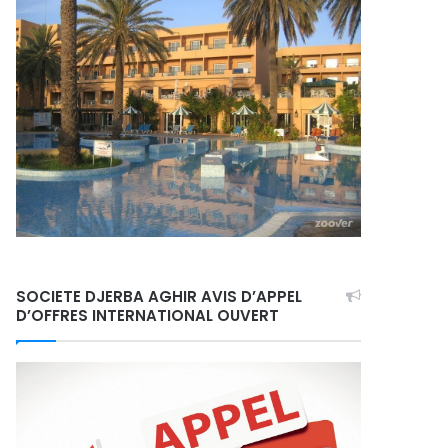
SOCIETE DJERBA AGHIR AVIS D’APPEL
D’OFFRES INTERNATIONAL OUVERT