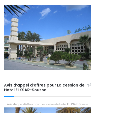
Avis d’appel d’offres pour La cession de
Hotel ELKSAR-Sousse
Avis d’appel d’offres pour La cession de Hotel ELKSAR-Sousse