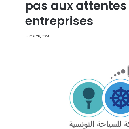
pas aux attentes
entreprises
mai 26, 2020