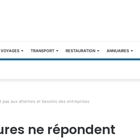
 VOYAGES
TRANSPORT
RESTAURATION
ANNUAIRES
 pas aux attentes et besoins des entreprises
sures ne répondent