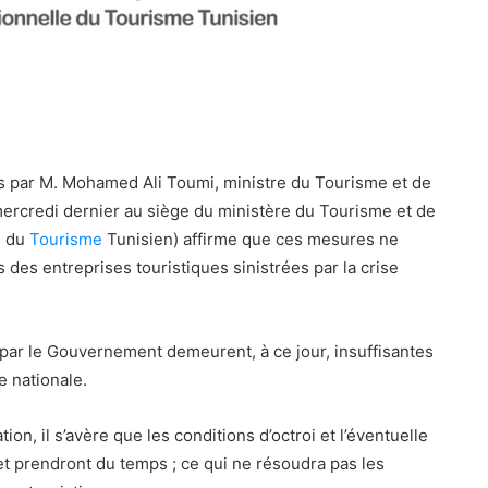
 par M. Mohamed Ali Toumi, ministre du Tourisme et de
mercredi dernier au siège du ministère du Tourisme et de
e du
Tourisme
Tunisien) affirme que ces mesures ne
des entreprises touristiques sinistrées par la crise
 par le Gouvernement demeurent, à ce jour, insuffisantes
e nationale.
tion, il s’avère que les conditions d’octroi et l’éventuelle
t prendront du temps ; ce qui ne résoudra pas les