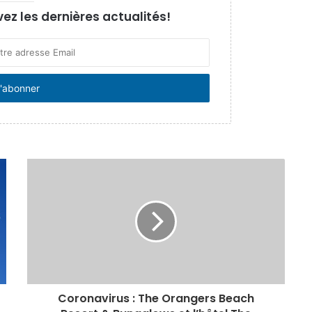
vez les dernières actualités!
Coronavirus : The Orangers Beach