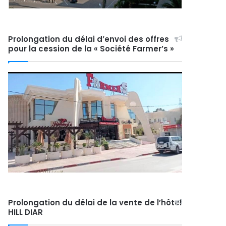
Prolongation du délai d’envoi des offres
pour la cession de la « Société Farmer’s »
Prolongation du délai de la vente de l’hôtel
HILL DIAR