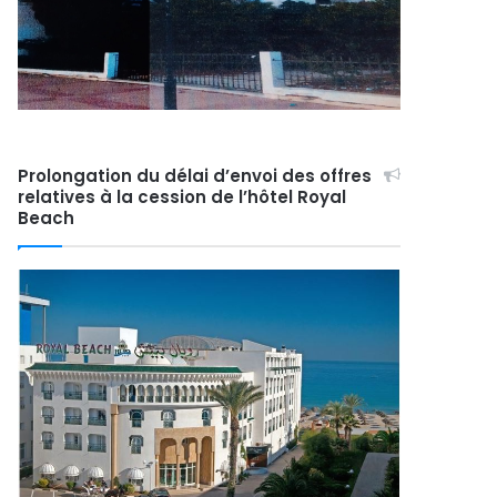
Prolongation du délai d’envoi des offres
relatives à la cession de l’hôtel Royal
Beach