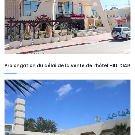
Prolongation du délai de la vente de l’hôtel HILL DIAR