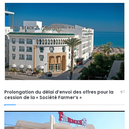
Prolongation du délai d’envoi des offres pour la
cession de la « Société Farmer’s »