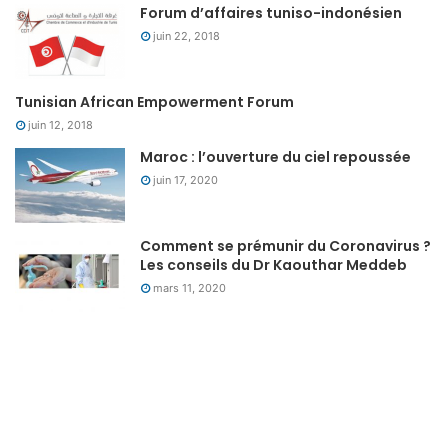
Forum d’affaires tuniso-indonésien
juin 22, 2018
Tunisian African Empowerment Forum
juin 12, 2018
Maroc : l’ouverture du ciel repoussée
juin 17, 2020
Comment se prémunir du Coronavirus ?
Les conseils du Dr Kaouthar Meddeb
mars 11, 2020