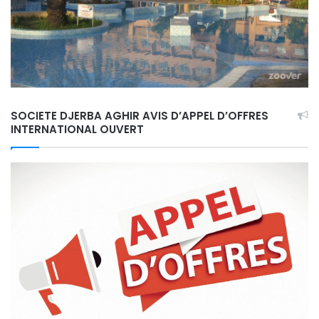
SOCIETE DJERBA AGHIR AVIS D’APPEL D’OFFRES
INTERNATIONAL OUVERT