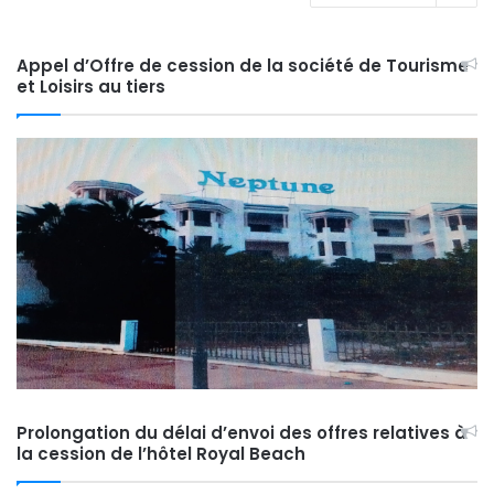
Appel d’Offre de cession de la société de Tourisme
et Loisirs au tiers
Prolongation du délai d’envoi des offres relatives à
la cession de l’hôtel Royal Beach