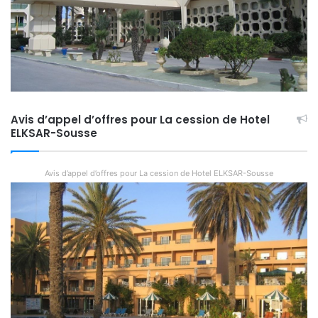
Avis d’appel d’offres pour La cession de Hotel
ELKSAR-Sousse
Avis d’appel d’offres pour La cession de Hotel ELKSAR-Sousse