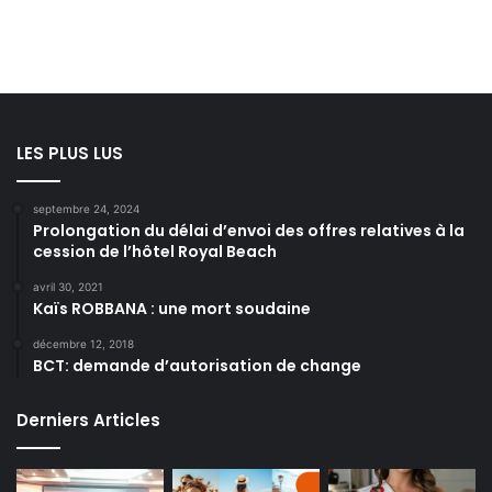
LES PLUS LUS
septembre 24, 2024
Prolongation du délai d’envoi des offres relatives à la
cession de l’hôtel Royal Beach
avril 30, 2021
Kaïs ROBBANA : une mort soudaine
décembre 12, 2018
BCT: demande d’autorisation de change
Derniers Articles