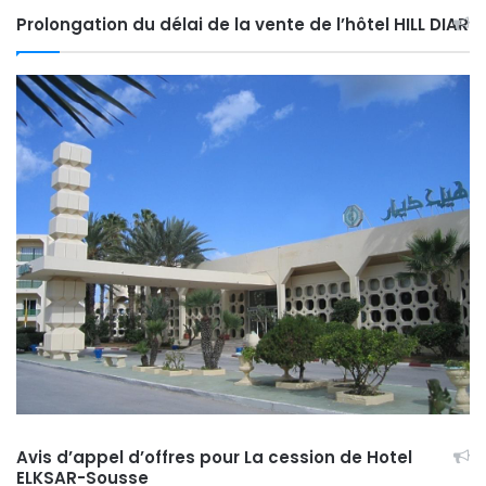
Prolongation du délai de la vente de l’hôtel HILL DIAR
Avis d’appel d’offres pour La cession de Hotel
ELKSAR-Sousse