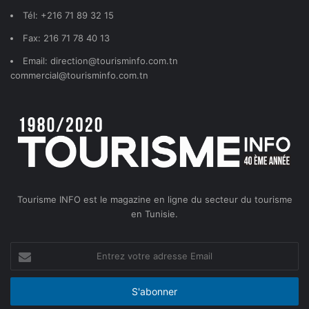
Tél: +216 71 89 32 15
Fax: 216 71 78 40 13
Email: direction@tourisminfo.com.tn
commercial@tourisminfo.com.tn
Tourisme INFO est le magazine en ligne du secteur du tourisme
en Tunisie.
Entrez
votre
adresse
Email