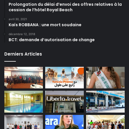
Prolongation du délai d’envoi des offres relatives à la
cession de l’hôtel Royal Beach
avril 30, 2021
Kaïs ROBBANA : une mort soudaine
décembre 12, 2018
BCT: demande d’autorisation de change
Derniers Articles