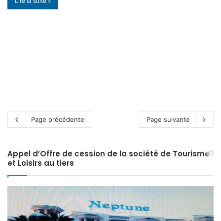
Lire la suite »
Page précédente
Page suivante
Appel d’Offre de cession de la société de Tourisme
et Loisirs au tiers