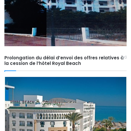
Prolongation du délai d’envoi des offres relatives à
la cession de l’hôtel Royal Beach