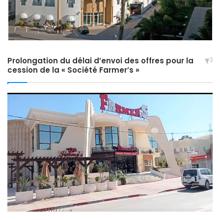
Prolongation du délai d’envoi des offres pour la
cession de la « Société Farmer’s »