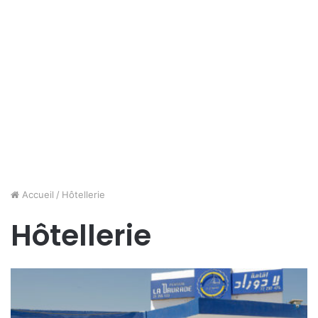
Accueil
/
Hôtellerie
Hôtellerie