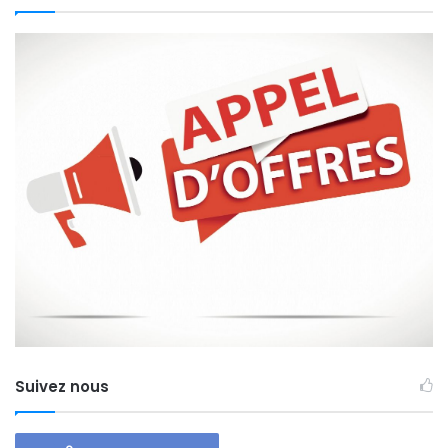
Suivez nous