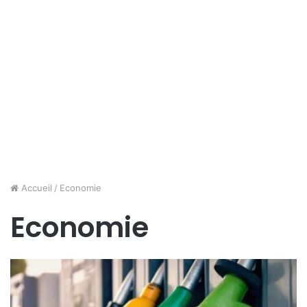
Accueil
/
Economie
Economie