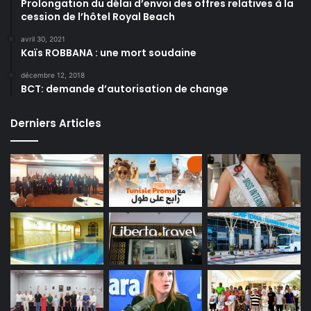
Prolongation du délai d’envoi des offres relatives à la
cession de l’hôtel Royal Beach
avril 30, 2021
Kaïs ROBBANA : une mort soudaine
décembre 12, 2018
BCT: demande d’autorisation de change
Derniers Articles