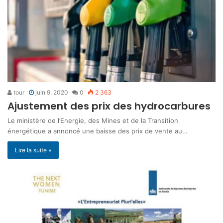
tour
juin 9, 2020
0
2 363
Ajustement des prix des hydrocarbures
Le ministère de l’Energie, des Mines et de la Transition
énergétique a annoncé une baisse des prix de vente au…
Lire la suite »