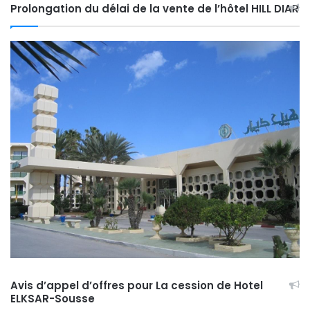
Prolongation du délai de la vente de l’hôtel HILL DIAR
Avis d’appel d’offres pour La cession de Hotel
ELKSAR-Sousse