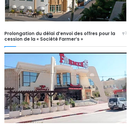
Prolongation du délai d’envoi des offres pour la
cession de la « Société Farmer’s »