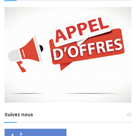
Suivez nous
0