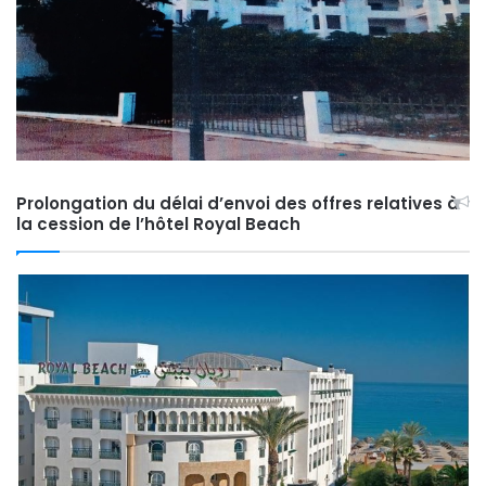
Prolongation du délai d’envoi des offres relatives à
la cession de l’hôtel Royal Beach