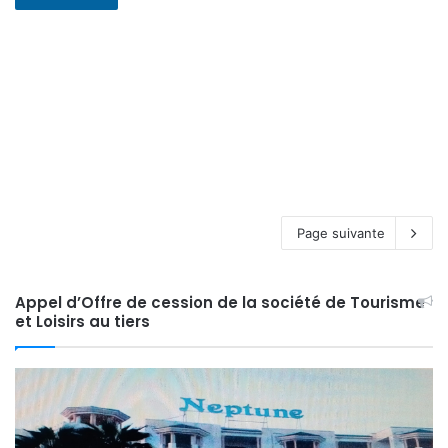
Page suivante
Appel d’Offre de cession de la société de Tourisme
et Loisirs au tiers