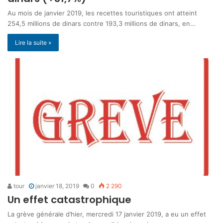
Au mois de janvier 2019, les recettes touristiques ont atteint
254,5 millions de dinars contre 193,3 millions de dinars, en…
Lire la suite »
tour
janvier 18, 2019
0
2 290
Un effet catastrophique
La grève générale d’hier, mercredi 17 janvier 2019, a eu un effet