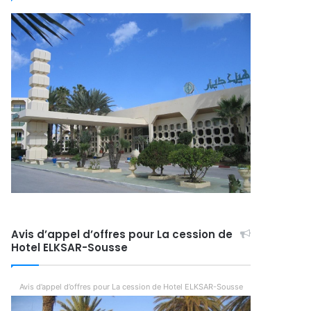
Avis d’appel d’offres pour La cession de
Hotel ELKSAR-Sousse
Avis d’appel d’offres pour La cession de Hotel ELKSAR-Sousse