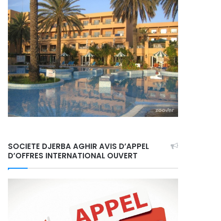
SOCIETE DJERBA AGHIR AVIS D’APPEL
D’OFFRES INTERNATIONAL OUVERT