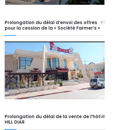
Prolongation du délai d’envoi des offres
pour la cession de la « Société Farmer’s »
Prolongation du délai de la vente de l’hôtel
HILL DIAR