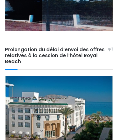
Prolongation du délai d’envoi des offres
relatives à la cession de l’hôtel Royal
Beach