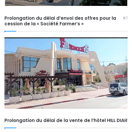
Prolongation du délai d’envoi des offres pour la
cession de la « Société Farmer’s »
Prolongation du délai de la vente de l’hôtel HILL DIAR