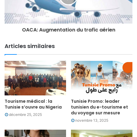
OACA: Augmentation du trafic aérien
Articles similaires
Tourisme médical : la
Tunisie Promo: leader
Tunisie s’ouvre au Nigeria
tunisien du e-tourisme et
du voyage sur mesure
décembre 25, 2025
novembre 13, 2025