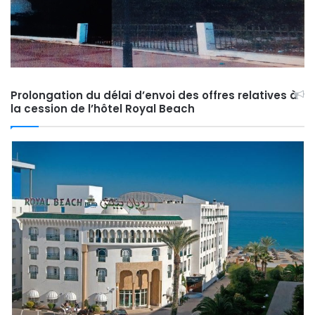
Prolongation du délai d’envoi des offres relatives à
la cession de l’hôtel Royal Beach