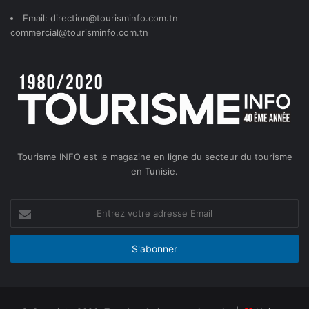
Email: direction@tourisminfo.com.tn
commercial@tourisminfo.com.tn
Tourisme INFO est le magazine en ligne du secteur du tourisme
en Tunisie.
Entrez
votre
adresse
Email