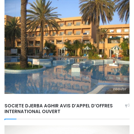
SOCIETE DJERBA AGHIR AVIS D’APPEL D’OFFRES
INTERNATIONAL OUVERT