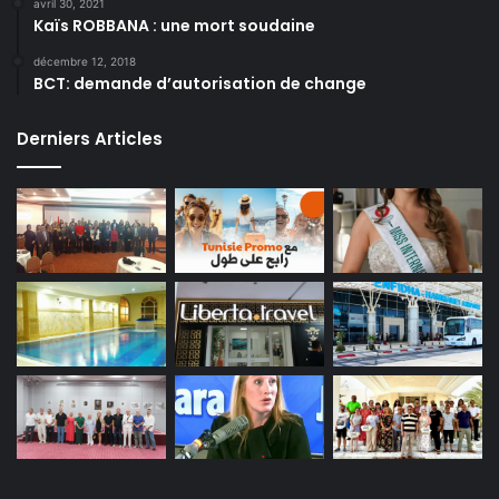
avril 30, 2021
Kaïs ROBBANA : une mort soudaine
décembre 12, 2018
BCT: demande d’autorisation de change
Derniers Articles