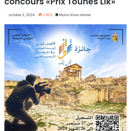
concours «Prix Tounes Lik»
octobre 2, 2024
2 805
Moins d’une minute