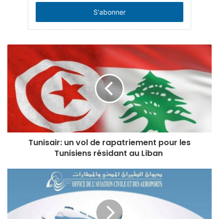
adresse
Email
Tunisair: un vol de rapatriement pour les
Tunisiens résidant au Liban