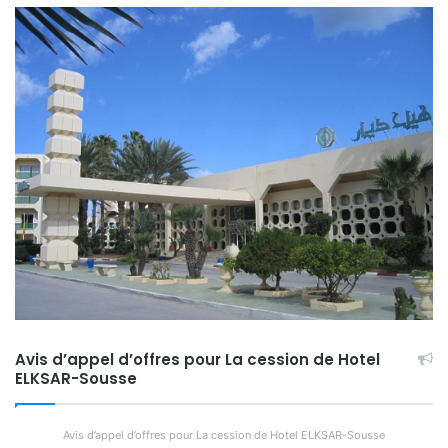
Avis d’appel d’offres pour La cession de Hotel
ELKSAR-Sousse
Avis d’appel d’offres pour La cession de Hotel ELKSAR-Sousse