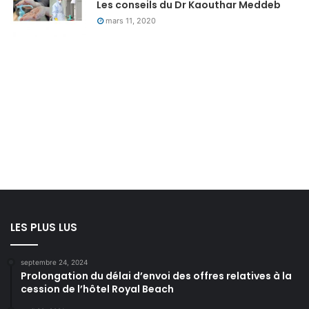
Les conseils du Dr Kaouthar Meddeb
mars 11, 2020
LES PLUS LUS
septembre 24, 2024
Prolongation du délai d’envoi des offres relatives à la
cession de l’hôtel Royal Beach