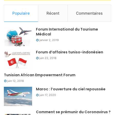
Populaire
Récent
Commentaires
Forum International du Tourisme
Médical
janvier 2, 2019
Forum d’affaires tuniso-indonésien
juin 22, 2018
Tunisian African Empowerment Forum
juin 12, 2018
Maroc : l’ouverture du ciel repoussée
juin 17, 2020
Comment se prémunir du Coronavirus ?