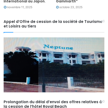
International au Japon.
Gammarth’’
novembre 11, 2025
octobre 23, 2025
Appel d’Offre de cession de la société de Tourisme
et Loisirs au tiers
Prolongation du délai d’envoi des offres relatives à
la cession de l’hôtel Royal Beach