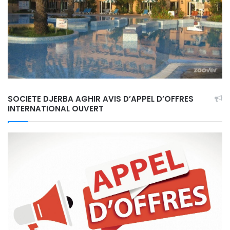
SOCIETE DJERBA AGHIR AVIS D’APPEL D’OFFRES
INTERNATIONAL OUVERT