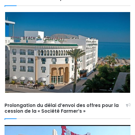
Prolongation du délai d’envoi des offres pour la
cession de la « Société Farmer’s »