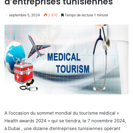
d’entreprises tunisiennes
septembre 5, 2024
2 570
Temps de lecture 1 minute
A l’occasion du sommet mondial du tourisme médical «
Health awards 2024 » qui se tiendra, le 7 novembre 2024,
à Dubai , une dizaine d’entreprises tunisiennes opérant