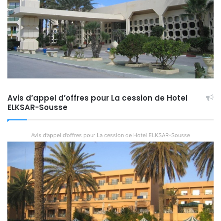
Avis d’appel d’offres pour La cession de Hotel
ELKSAR-Sousse
Avis d’appel d’offres pour La cession de Hotel ELKSAR-Sousse