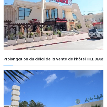
Prolongation du délai de la vente de l’hôtel HILL DIAR