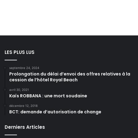
LES PLUS LUS
septembre 24, 2024
Prolongation du délai d’envoi des offres relatives à la
cession de l’hôtel Royal Beach
avril 30, 2021
Kaïs ROBBANA : une mort soudaine
décembre 12, 2018
BCT: demande d’autorisation de change
Derniers Articles