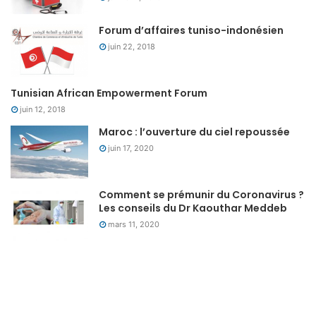
Forum d’affaires tuniso-indonésien
juin 22, 2018
Tunisian African Empowerment Forum
juin 12, 2018
Maroc : l’ouverture du ciel repoussée
juin 17, 2020
Comment se prémunir du Coronavirus ?
Les conseils du Dr Kaouthar Meddeb
mars 11, 2020