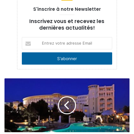
S'inscrire à notre Newsletter
Inscrivez vous et recevez les
dernières actualités!
Entrez
votre
adresse
Email