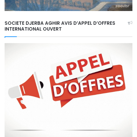
SOCIETE DJERBA AGHIR AVIS D’APPEL D’OFFRES
INTERNATIONAL OUVERT