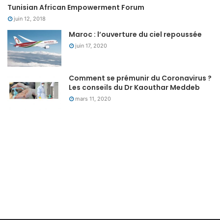
Tunisian African Empowerment Forum
juin 12, 2018
Maroc : l’ouverture du ciel repoussée
juin 17, 2020
Comment se prémunir du Coronavirus ?
Les conseils du Dr Kaouthar Meddeb
mars 11, 2020