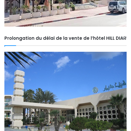
Prolongation du délai de la vente de l’hôtel HILL DIAR