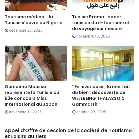
Tourisme médical : la
Tunisie Promo: leader
Tunisie s’ouvre au Nigeria
tunisien du e-tourisme et
du voyage sur mesure
décembre 25, 2025
novembre 13, 2025
Oumaima Moussa
‘’En hiver aussi, la mer fait
représente la Tunisie au
du bien : découverte de
63e concours Miss
WELLBEING THALASSO à
International au Japon.
Gammarth’’
novembre 11, 2025
octobre 23, 2025
Appel d’Offre de cession de la société de Tourisme
et Loisirs au tiers