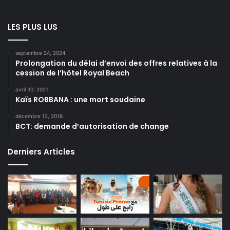
LES PLUS LUS
septembre 24, 2024
Prolongation du délai d’envoi des offres relatives à la
cession de l’hôtel Royal Beach
avril 30, 2021
Kaïs ROBBANA : une mort soudaine
décembre 12, 2018
BCT: demande d’autorisation de change
Derniers Articles