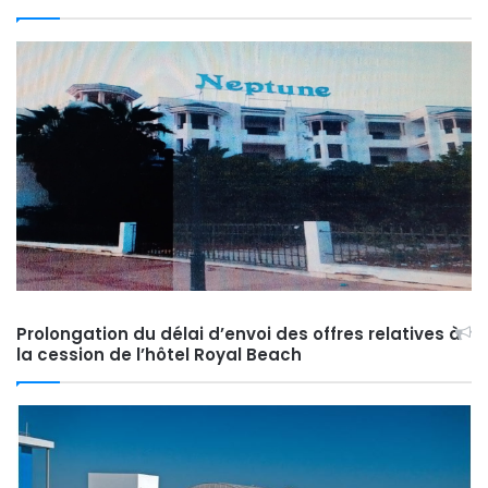
Prolongation du délai d’envoi des offres relatives à
la cession de l’hôtel Royal Beach