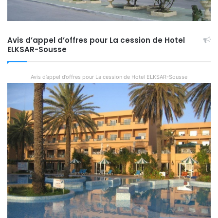
Avis d’appel d’offres pour La cession de Hotel
ELKSAR-Sousse
Avis d’appel d’offres pour La cession de Hotel ELKSAR-Sousse