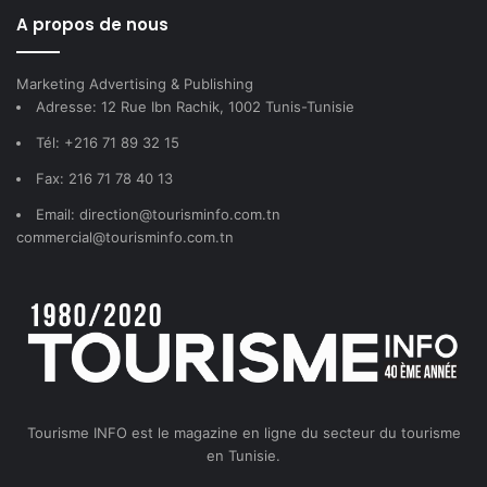
A propos de nous
Marketing Advertising & Publishing
Adresse: 12 Rue Ibn Rachik, 1002 Tunis-Tunisie
Tél: +216 71 89 32 15
Fax: 216 71 78 40 13
Email: direction@tourisminfo.com.tn
commercial@tourisminfo.com.tn
Tourisme INFO est le magazine en ligne du secteur du tourisme
en Tunisie.