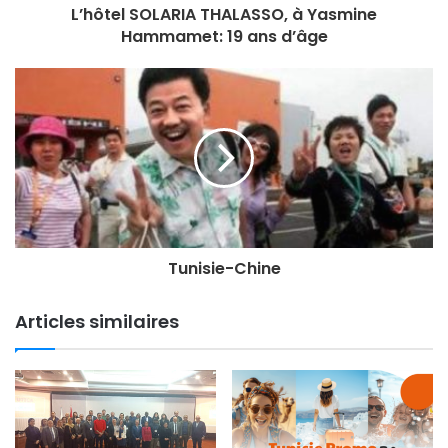
L’hôtel SOLARIA THALASSO, à Yasmine
Hammamet: 19 ans d’âge
Tunisie-Chine
Articles similaires