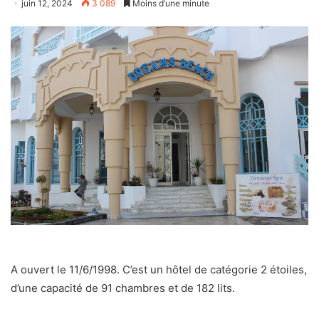
juin 12, 2024
3 089
Moins d’une minute
A ouvert le 11/6/1998. C’est un hôtel de catégorie 2 étoiles,
d’une capacité de 91 chambres et de 182 lits.