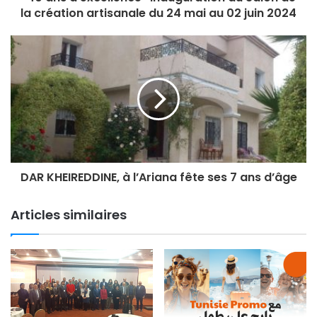
la création artisanale du 24 mai au 02 juin 2024
DAR KHEIREDDINE, à l’Ariana fête ses 7 ans d’âge
Articles similaires