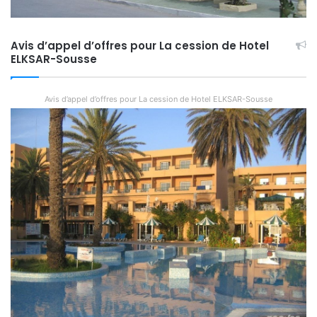
Avis d’appel d’offres pour La cession de Hotel
ELKSAR-Sousse
Avis d’appel d’offres pour La cession de Hotel ELKSAR-Sousse