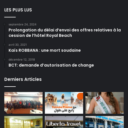
LES PLUS LUS
septembre 24, 2024
Prolongation du délai d’envoi des offres relatives à la
cession de l’hôtel Royal Beach
avril 30, 2021
Kaïs ROBBANA : une mort soudaine
décembre 12, 2018
BCT: demande d’autorisation de change
Derniers Articles