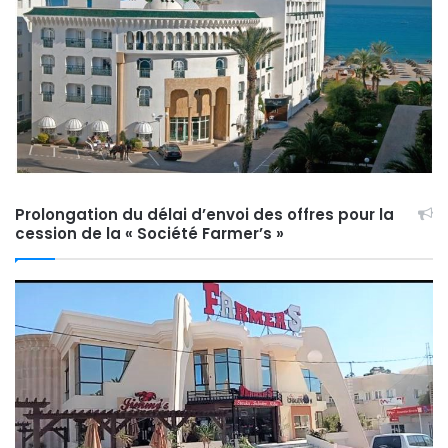
Prolongation du délai d’envoi des offres pour la
cession de la « Société Farmer’s »