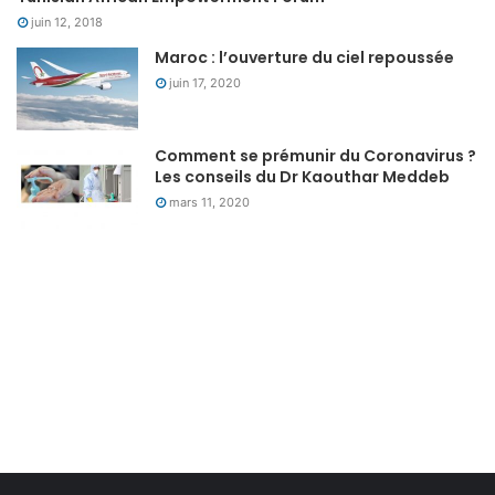
juin 12, 2018
Maroc : l’ouverture du ciel repoussée
juin 17, 2020
Comment se prémunir du Coronavirus ?
Les conseils du Dr Kaouthar Meddeb
mars 11, 2020