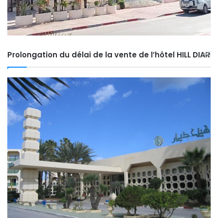
Prolongation du délai de la vente de l’hôtel HILL DIAR