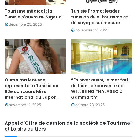
Tourisme médical : la
Tunisie Promo: leader
Tunisie s’ouvre au Nigeria
tunisien du e-tourisme et
du voyage sur mesure
décembre 25, 2025
novembre 13, 2025
Oumaima Moussa
‘’En hiver aussi, la mer fait
représente la Tunisie au
du bien : découverte de
63e concours Miss
WELLBEING THALASSO à
International au Japon.
Gammarth’’
novembre 11, 2025
octobre 23, 2025
Appel d’Offre de cession de la société de Tourisme
et Loisirs au tiers