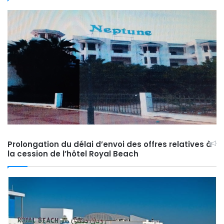
Prolongation du délai d’envoi des offres relatives à
la cession de l’hôtel Royal Beach