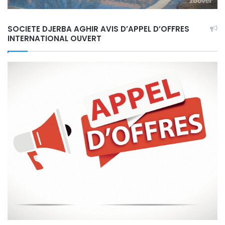
SOCIETE DJERBA AGHIR AVIS D’APPEL D’OFFRES
INTERNATIONAL OUVERT