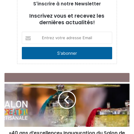
S'inscrire à notre Newsletter
Inscrivez vous et recevez les
dernières actualités!
Entrez
votre
adresse
Email
«40 ans d’excellence» Inauguration du Salon de