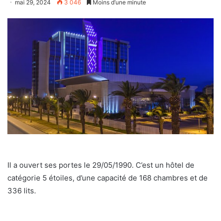
mai 29, 2024
3 046
Moins d’une minute
Il a ouvert ses portes le 29/05/1990. C’est un hôtel de
catégorie 5 étoiles, d’une capacité de 168 chambres et de
336 lits.