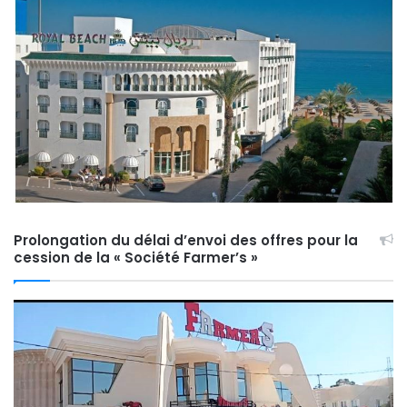
Prolongation du délai d’envoi des offres pour la
cession de la « Société Farmer’s »