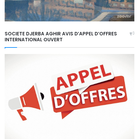
SOCIETE DJERBA AGHIR AVIS D’APPEL D’OFFRES
INTERNATIONAL OUVERT