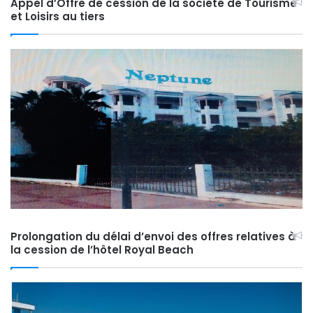
Appel d’Offre de cession de la société de Tourisme
et Loisirs au tiers
Prolongation du délai d’envoi des offres relatives à
la cession de l’hôtel Royal Beach