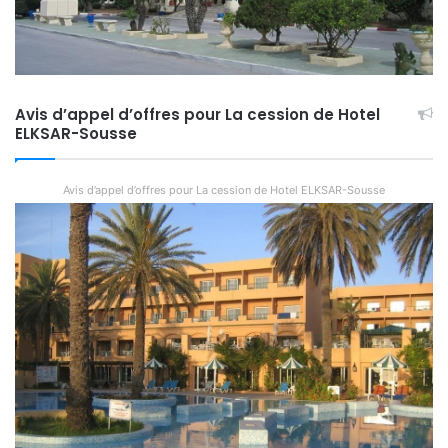
Avis d’appel d’offres pour La cession de Hotel
ELKSAR-Sousse
Avis d’appel d’offres pour La cession de Hotel ELKSAR-Sousse