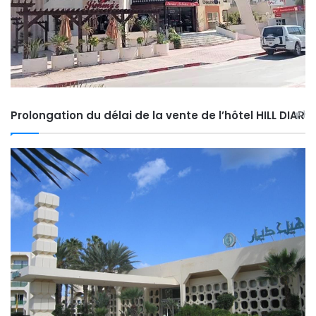
Prolongation du délai de la vente de l’hôtel HILL DIAR