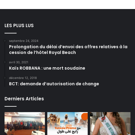
LES PLUS LUS
septembre 24, 2024
Prolongation du délai d’envoi des offres relatives à la
cession de l’hôtel Royal Beach
avril 30, 2021
Kaïs ROBBANA : une mort soudaine
décembre 12, 2018
BCT: demande d’autorisation de change
Derniers Articles