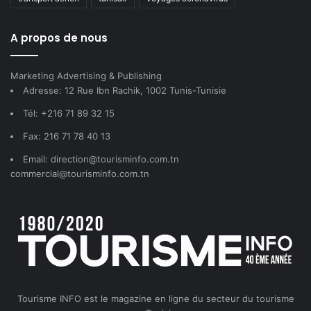
A propos de nous
Marketing Advertising & Publishing
Adresse: 12 Rue Ibn Rachik, 1002 Tunis-Tunisie
Tél: +216 71 89 32 15
Fax: 216 71 78 40 13
Email: direction@tourisminfo.com.tn
commercial@tourisminfo.com.tn
Tourisme INFO est le magazine en ligne du secteur du tourisme