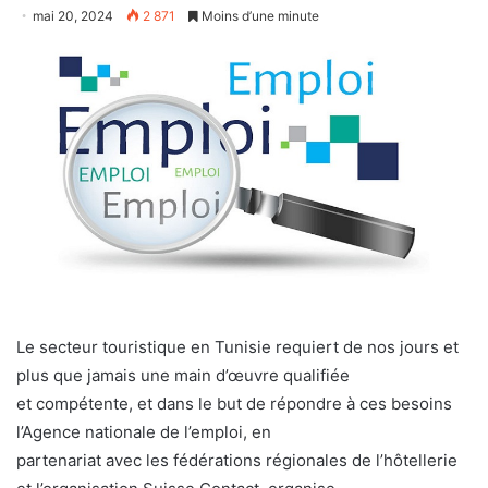
mai 20, 2024
2 871
Moins d’une minute
Le secteur touristique en Tunisie requiert de nos jours et
plus que jamais une main d’œuvre qualifiée
et compétente, et dans le but de répondre à ces besoins
l’Agence nationale de l’emploi, en
partenariat avec les fédérations régionales de l’hôtellerie