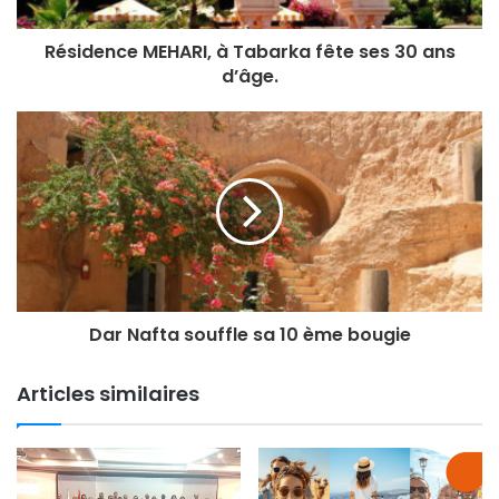
Résidence MEHARI, à Tabarka fête ses 30 ans
d’âge.
Dar Nafta souffle sa 10 ème bougie
Articles similaires