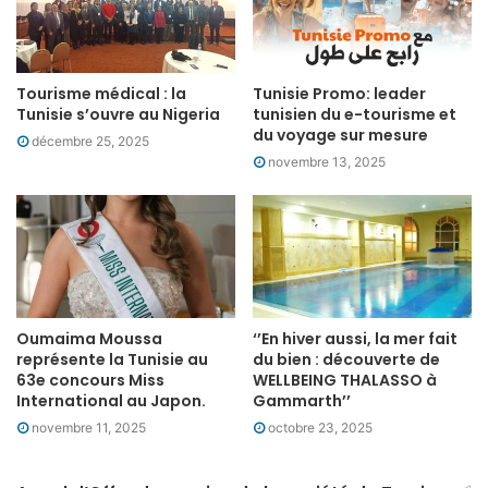
Tourisme médical : la
Tunisie Promo: leader
Tunisie s’ouvre au Nigeria
tunisien du e-tourisme et
du voyage sur mesure
décembre 25, 2025
novembre 13, 2025
Oumaima Moussa
‘’En hiver aussi, la mer fait
représente la Tunisie au
du bien : découverte de
63e concours Miss
WELLBEING THALASSO à
International au Japon.
Gammarth’’
novembre 11, 2025
octobre 23, 2025