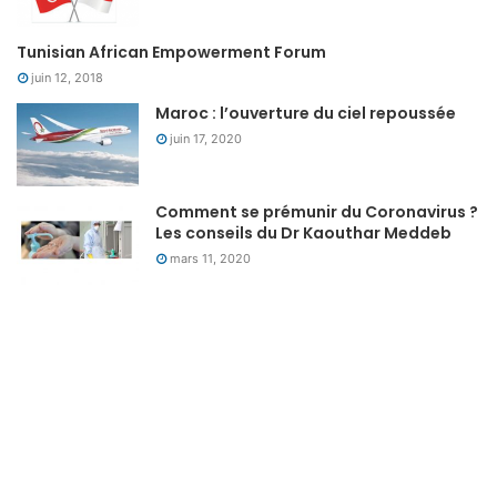
Tunisian African Empowerment Forum
juin 12, 2018
Maroc : l’ouverture du ciel repoussée
juin 17, 2020
Comment se prémunir du Coronavirus ?
Les conseils du Dr Kaouthar Meddeb
mars 11, 2020