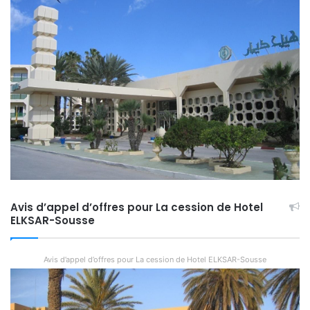
Avis d’appel d’offres pour La cession de Hotel
ELKSAR-Sousse
Avis d’appel d’offres pour La cession de Hotel ELKSAR-Sousse