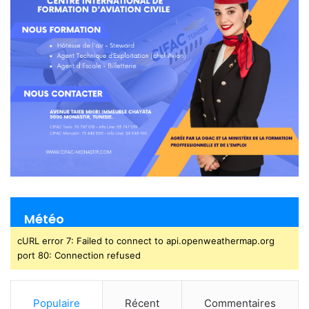
Météo
cURL error 7: Failed to connect to api.openweathermap.org
port 80: Connection refused
Populaire
Récent
Commentaires