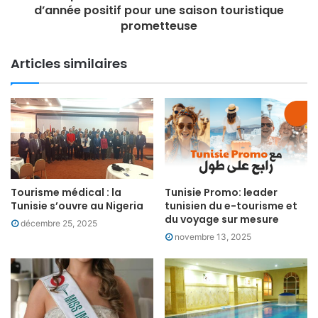
d’année positif pour une saison touristique
prometteuse
Articles similaires
Tourisme médical : la
Tunisie Promo: leader
Tunisie s’ouvre au Nigeria
tunisien du e-tourisme et
du voyage sur mesure
décembre 25, 2025
novembre 13, 2025