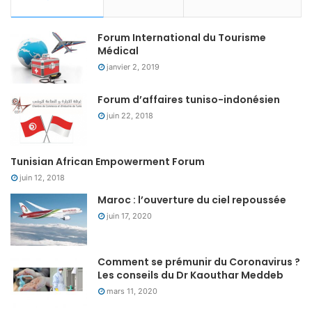
Forum International du Tourisme
Médical
janvier 2, 2019
Forum d’affaires tuniso-indonésien
juin 22, 2018
Tunisian African Empowerment Forum
juin 12, 2018
Maroc : l’ouverture du ciel repoussée
juin 17, 2020
Comment se prémunir du Coronavirus ?
Les conseils du Dr Kaouthar Meddeb
mars 11, 2020