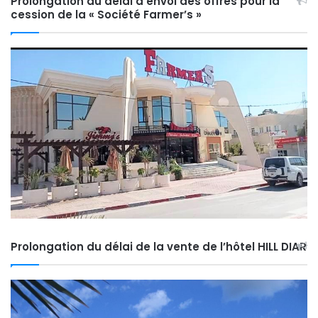
Prolongation du délai d’envoi des offres pour la
cession de la « Société Farmer’s »
Prolongation du délai de la vente de l’hôtel HILL DIAR