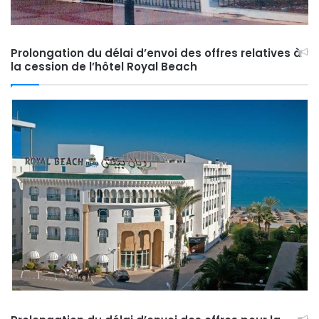
Prolongation du délai d’envoi des offres relatives à
la cession de l’hôtel Royal Beach