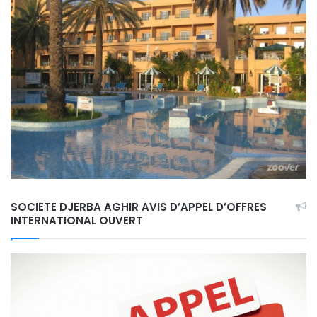
SOCIETE DJERBA AGHIR AVIS D’APPEL D’OFFRES
INTERNATIONAL OUVERT