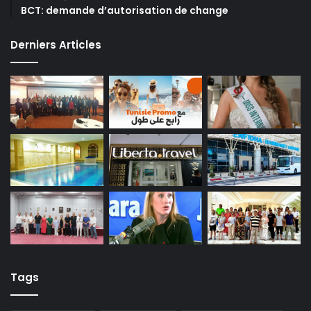
BCT: demande d’autorisation de change
Derniers Articles
Tags