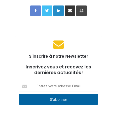
Facebook
Twitter
Linkedin
Partager par email
Imprimer
S'inscrire à notre Newsletter
Inscrivez vous et recevez les
dernières actualités!
Entrez
votre
adresse
Email