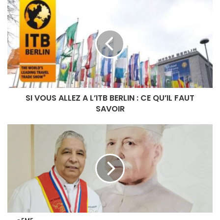
SI VOUS ALLEZ A L’ITB BERLIN : CE QU’IL FAUT
SAVOIR