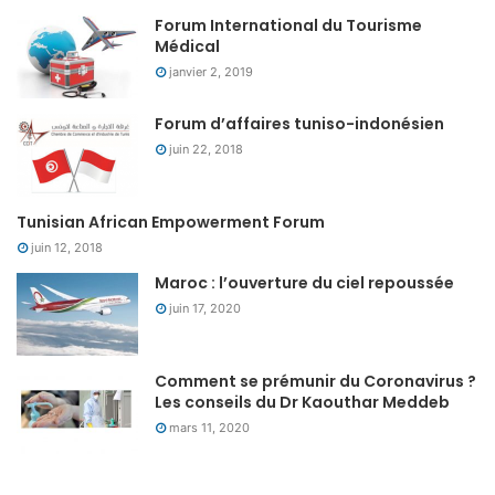
Forum International du Tourisme
Médical
janvier 2, 2019
Forum d’affaires tuniso-indonésien
juin 22, 2018
Tunisian African Empowerment Forum
juin 12, 2018
Maroc : l’ouverture du ciel repoussée
juin 17, 2020
Comment se prémunir du Coronavirus ?
Les conseils du Dr Kaouthar Meddeb
mars 11, 2020