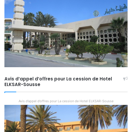
Avis d’appel d’offres pour La cession de Hotel
ELKSAR-Sousse
Avis d’appel d’offres pour La cession de Hotel ELKSAR-Sousse