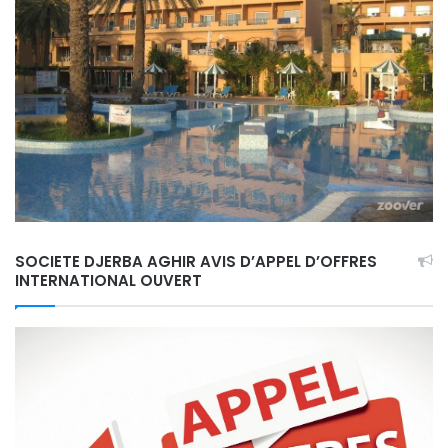
SOCIETE DJERBA AGHIR AVIS D’APPEL D’OFFRES
INTERNATIONAL OUVERT