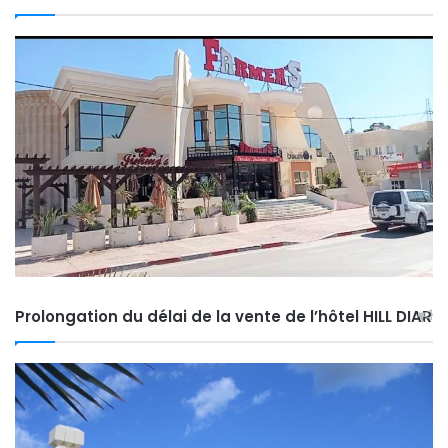
Prolongation du délai de la vente de l’hôtel HILL DIAR