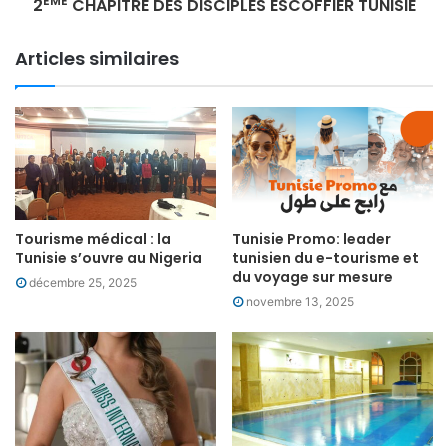
EME
2
CHAPITRE DES DISCIPLES ESCOFFIER TUNISIE
Articles similaires
Tourisme médical : la
Tunisie Promo: leader
Tunisie s’ouvre au Nigeria
tunisien du e-tourisme et
du voyage sur mesure
décembre 25, 2025
novembre 13, 2025