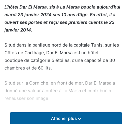
L’hôtel Dar El Marsa, sis à La Marsa boucle aujourd’hui
mardi 23 janvier 2024 ses 10 ans d’âge. En effet, il a
ouvert ses portes et reçu ses premiers clients le 23
janvier 2014.
Situé dans la banlieue nord de la capitale Tunis, sur les
Côtes de Carthage, Dar El Marsa est un hôtel
boutique de catégorie 5 étoiles, d’une capacité de 30
chambres et de 60 lits.
Situé sur la Corniche, en front de mer, Dar El Marsa a
donné une valeur ajoutée à La Marsa et contribué à
rehausser son image.
Afficher plus