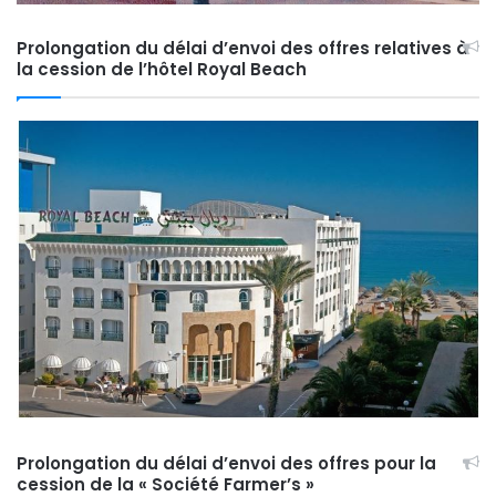
Prolongation du délai d’envoi des offres relatives à
la cession de l’hôtel Royal Beach
Prolongation du délai d’envoi des offres pour la
cession de la « Société Farmer’s »