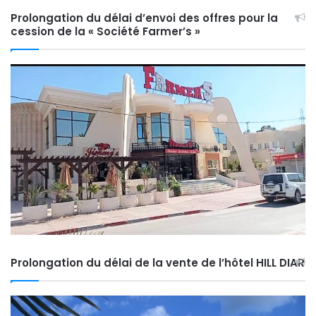
Prolongation du délai d’envoi des offres pour la
cession de la « Société Farmer’s »
Prolongation du délai de la vente de l’hôtel HILL DIAR