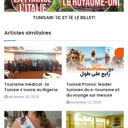
TUNISAIR: 1€ ET 1£ LE BILLET!
Articles similaires
Tourisme médical : la
Tunisie Promo: leader
Tunisie s’ouvre au Nigeria
tunisien du e-tourisme et
du voyage sur mesure
décembre 25, 2025
novembre 13, 2025