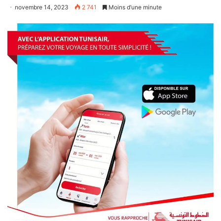
novembre 14, 2023
2 741
Moins d’une minute