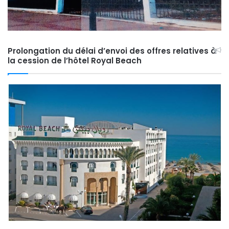
Prolongation du délai d’envoi des offres relatives à
la cession de l’hôtel Royal Beach