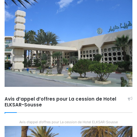
Avis d’appel d’offres pour La cession de Hotel
ELKSAR-Sousse
Avis d’appel d’offres pour La cession de Hotel ELKSAR-Sousse