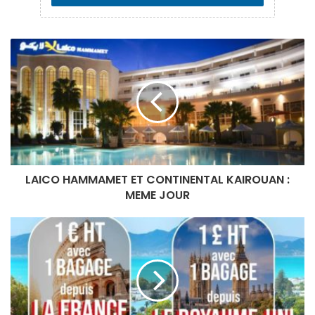
LAICO HAMMAMET ET CONTINENTAL KAIROUAN :
MEME JOUR