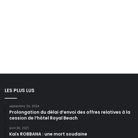
LES PLUS LUS
septembre 24, 2024
Prolongation du délai d’envoi des offres relatives à la
cession de l’hôtel Royal Beach
avril 30, 2021
Kaïs ROBBANA : une mort soudaine