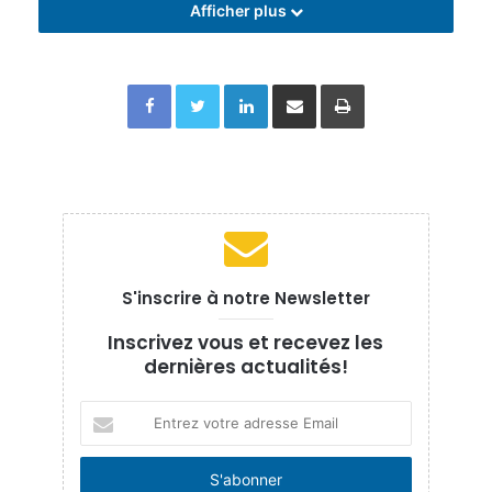
Afficher plus
Facebook
Twitter
Linkedin
Partager par email
Imprimer
S'inscrire à notre Newsletter
Inscrivez vous et recevez les
dernières actualités!
Entrez
votre
adresse
Email