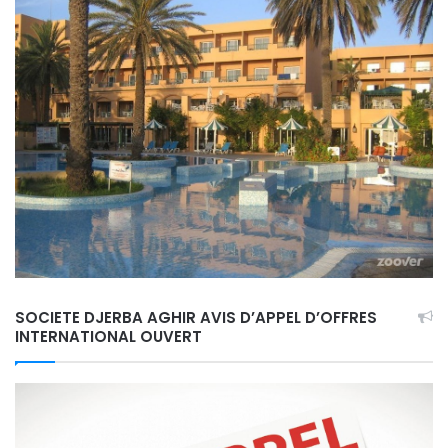
SOCIETE DJERBA AGHIR AVIS D’APPEL D’OFFRES
INTERNATIONAL OUVERT