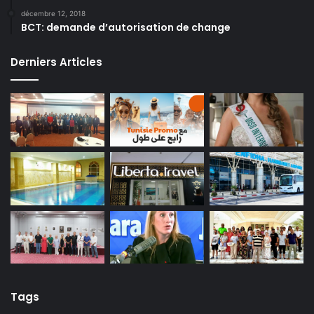
décembre 12, 2018
BCT: demande d’autorisation de change
Derniers Articles
Tags