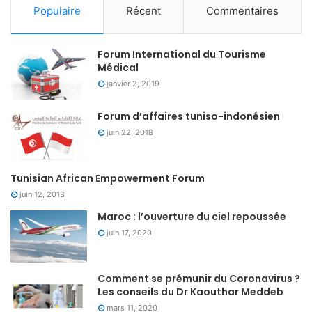
Populaire
Récent
Commentaires
Forum International du Tourisme
Médical
janvier 2, 2019
Forum d’affaires tuniso-indonésien
juin 22, 2018
Tunisian African Empowerment Forum
juin 12, 2018
Maroc : l’ouverture du ciel repoussée
juin 17, 2020
Comment se prémunir du Coronavirus ?
Les conseils du Dr Kaouthar Meddeb
mars 11, 2020