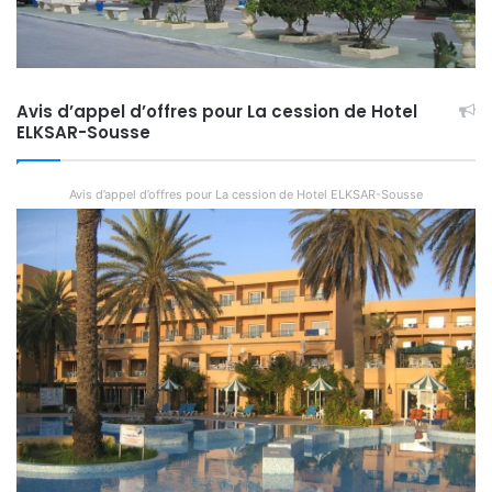
Avis d’appel d’offres pour La cession de Hotel
ELKSAR-Sousse
Avis d’appel d’offres pour La cession de Hotel ELKSAR-Sousse