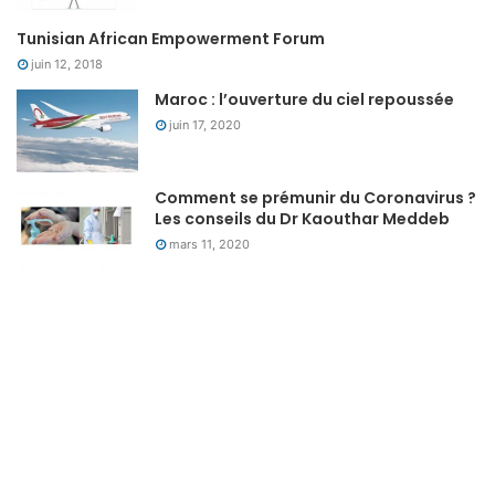
Tunisian African Empowerment Forum
juin 12, 2018
Maroc : l’ouverture du ciel repoussée
juin 17, 2020
Comment se prémunir du Coronavirus ?
Les conseils du Dr Kaouthar Meddeb
mars 11, 2020