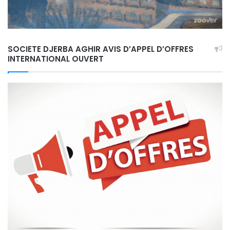
SOCIETE DJERBA AGHIR AVIS D’APPEL D’OFFRES
INTERNATIONAL OUVERT