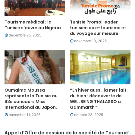
Tourisme médical : la
Tunisie Promo: leader
Tunisie s’ouvre au Nigeria
tunisien du e-tourisme et
du voyage sur mesure
décembre 25, 2025
novembre 13, 2025
Oumaima Moussa
‘’En hiver aussi, la mer fait
représente la Tunisie au
du bien : découverte de
63e concours Miss
WELLBEING THALASSO à
International au Japon.
Gammarth’’
novembre 11, 2025
octobre 23, 2025
Appel d’Offre de cession de la société de Tourisme