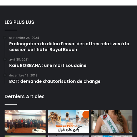
LES PLUS LUS
septembre 24, 2024
Prolongation du délai d’envoi des offres relatives à la
cession de l’hôtel Royal Beach
avril 30, 2021
Kaïs ROBBANA : une mort soudaine
décembre 12, 2018
BCT: demande d’autorisation de change
Derniers Articles