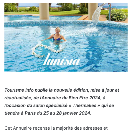
Tourisme Info publie la nouvelle édition, mise à jour et
réactualisée, de l’Annuaire du Bien Etre 2024, à
l’occasion du salon spécialisé « Thermalies » qui se
tiendra à Paris du 25 au 28 janvier 2024.
Cet Annuaire recense la majorité des adresses et