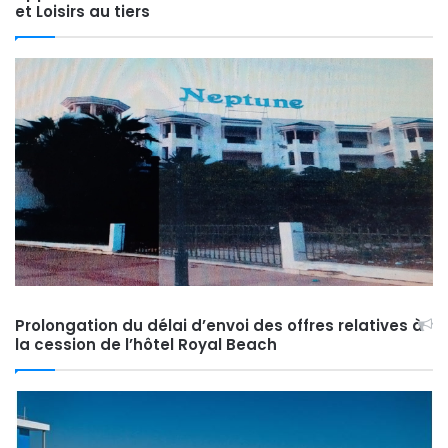
et Loisirs au tiers
Prolongation du délai d’envoi des offres relatives à
la cession de l’hôtel Royal Beach