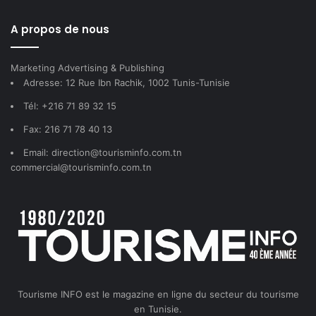
A propos de nous
Marketing Advertising & Publishing
Adresse: 12 Rue Ibn Rachik, 1002 Tunis-Tunisie
Tél: +216 71 89 32 15
Fax: 216 71 78 40 13
Email: direction@tourisminfo.com.tn
commercial@tourisminfo.com.tn
Tourisme INFO est le magazine en ligne du secteur du tourisme
en Tunisie.