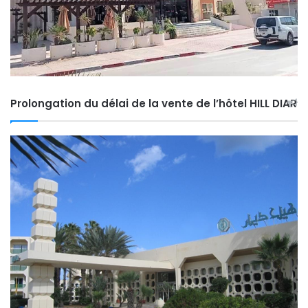
Prolongation du délai de la vente de l’hôtel HILL DIAR