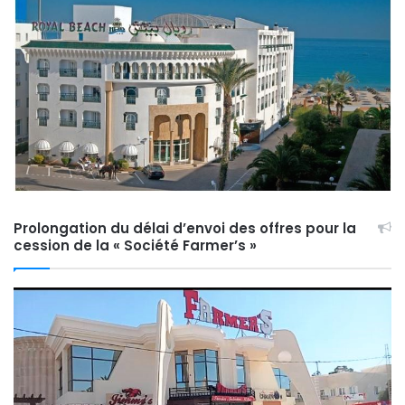
Prolongation du délai d’envoi des offres pour la
cession de la « Société Farmer’s »