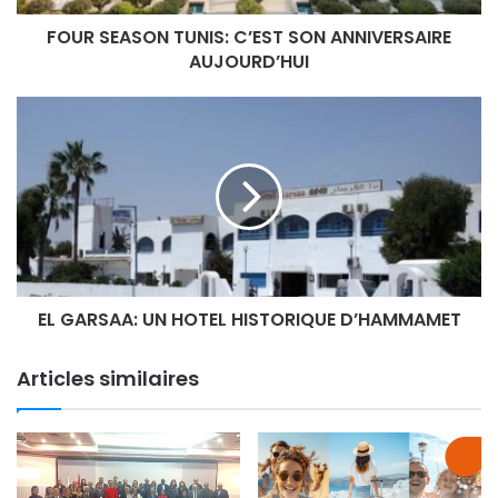
FOUR SEASON TUNIS: C’EST SON ANNIVERSAIRE
AUJOURD’HUI
EL GARSAA: UN HOTEL HISTORIQUE D’HAMMAMET
Articles similaires