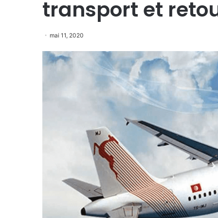
transport et reto
mai 11, 2020