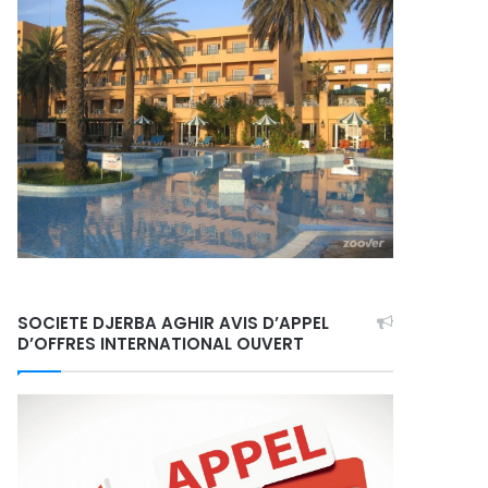
SOCIETE DJERBA AGHIR AVIS D’APPEL
D’OFFRES INTERNATIONAL OUVERT