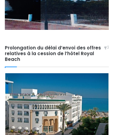
Prolongation du délai d’envoi des offres
relatives à la cession de l’hôtel Royal
Beach