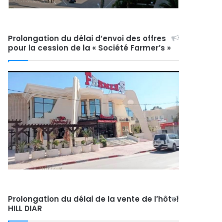
Prolongation du délai d’envoi des offres
pour la cession de la « Société Farmer’s »
Prolongation du délai de la vente de l’hôtel
HILL DIAR