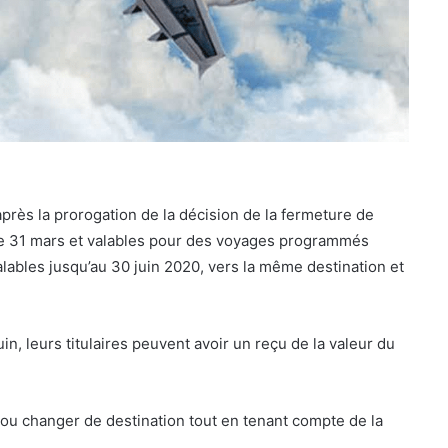
après la prorogation de la décision de la fermeture de
t le 31 mars et valables pour des voyages programmés
lables jusqu’au 30 juin 2020, vers la même destination et
, leurs titulaires peuvent avoir un reçu de la valeur du
 ou changer de destination tout en tenant compte de la