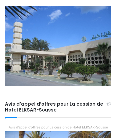
Avis d’appel d’offres pour La cession de
Hotel ELKSAR-Sousse
Avis d’appel d’offres pour La cession de Hotel ELKSAR-Sousse