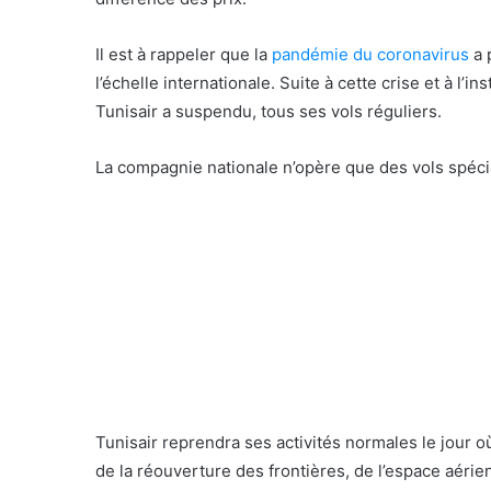
Il est à rappeler que la
pandémie du coronavirus
a 
l’échelle internationale. Suite à cette crise et à l
Tunisair a suspendu, tous ses vols réguliers.
La compagnie nationale n’opère que des vols spéci
Tunisair reprendra ses activités normales le jour o
de la réouverture des frontières, de l’espace aérien