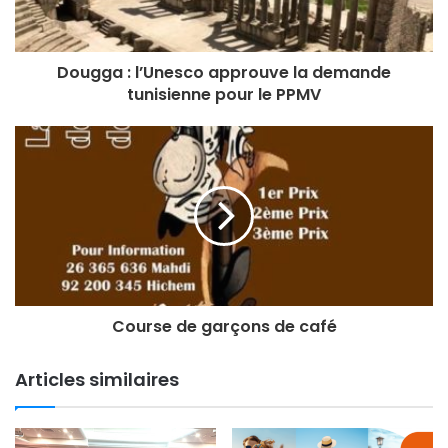
Dougga : l’Unesco approuve la demande
tunisienne pour le PPMV
Course de garçons de café
Articles similaires