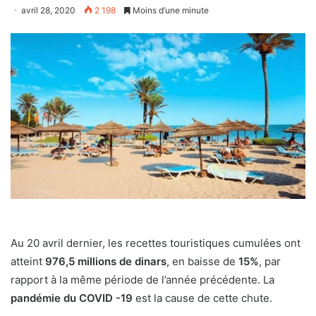
avril 28, 2020
2 198
Moins d’une minute
Au 20 avril dernier, les recettes touristiques cumulées ont
atteint
976,5 millions de dinars
, en baisse de
15%
, par
rapport à la même période de l’année précédente. La
pandémie du COVID -19
est la cause de cette chute.