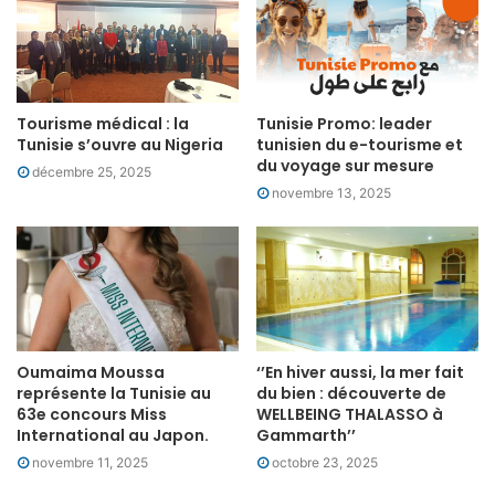
Tourisme médical : la
Tunisie Promo: leader
Tunisie s’ouvre au Nigeria
tunisien du e-tourisme et
du voyage sur mesure
décembre 25, 2025
novembre 13, 2025
Oumaima Moussa
‘’En hiver aussi, la mer fait
représente la Tunisie au
du bien : découverte de
63e concours Miss
WELLBEING THALASSO à
International au Japon.
Gammarth’’
novembre 11, 2025
octobre 23, 2025