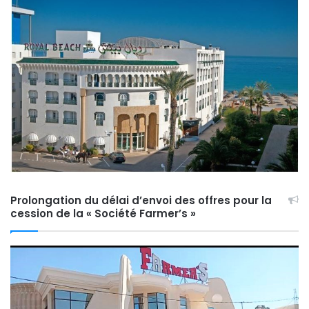
Prolongation du délai d’envoi des offres pour la
cession de la « Société Farmer’s »