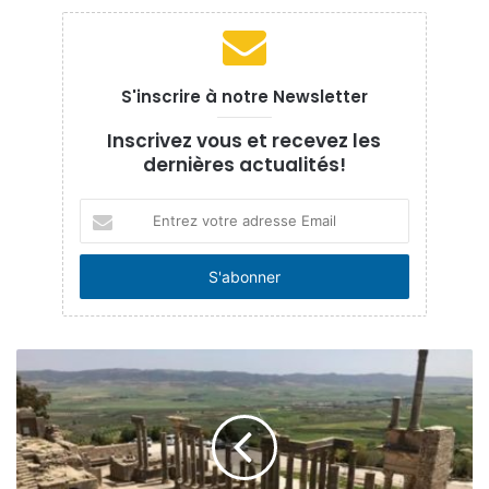
S'inscrire à notre Newsletter
Inscrivez vous et recevez les
dernières actualités!
Entrez
votre
adresse
Email