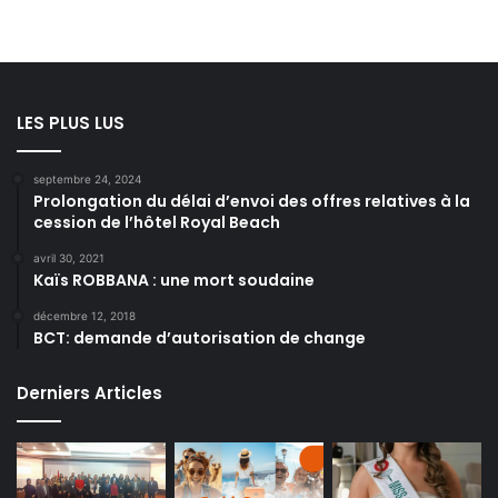
LES PLUS LUS
septembre 24, 2024
Prolongation du délai d’envoi des offres relatives à la
cession de l’hôtel Royal Beach
avril 30, 2021
Kaïs ROBBANA : une mort soudaine
décembre 12, 2018
BCT: demande d’autorisation de change
Derniers Articles