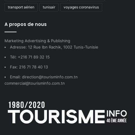
transport aérien
tunisair
voyages coronavirus
A propos de nous
Marketing Advertising & Publishing
Adresse: 12 Rue Ibn Rachik, 1002 Tunis-Tunisie
Tél: +216 71 89 32 15
Fax: 216 71 78 40 13
Email: direction@tourisminfo.com.tn
commercial@tourisminfo.com.tn