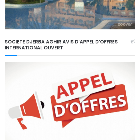
SOCIETE DJERBA AGHIR AVIS D’APPEL D’OFFRES
INTERNATIONAL OUVERT