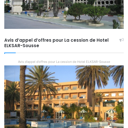
Avis d’appel d’offres pour La cession de Hotel
ELKSAR-Sousse
Avis d’appel d’offres pour La cession de Hotel ELKSAR-Sousse