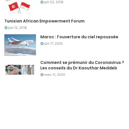
juin 22, 2018
Tunisian African Empowerment Forum
juin 12, 2018
Maroc : l’ouverture du ciel repoussée
juin 17, 2020
Comment se prémunir du Coronavirus ?
Les conseils du Dr Kaouthar Meddeb
mars 11, 2020