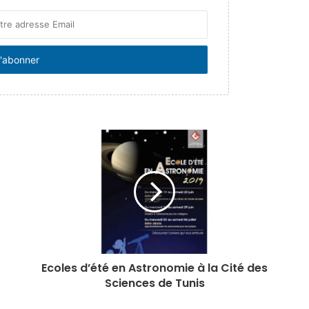
Ecoles d’été en Astronomie à la Cité des
Sciences de Tunis