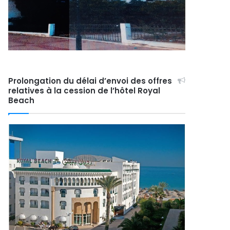
Prolongation du délai d’envoi des offres
relatives à la cession de l’hôtel Royal
Beach