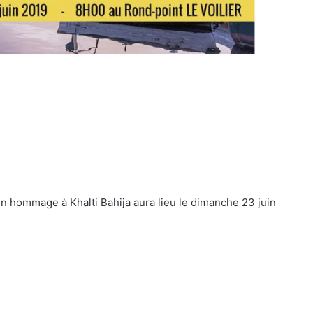
 hommage à Khalti Bahija aura lieu le dimanche 23 juin