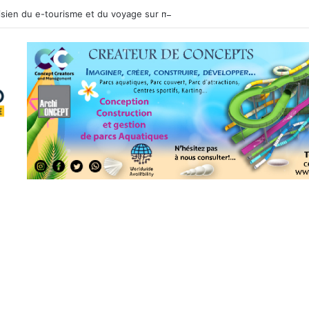
nisien du e-tourisme et du voyage sur mesure