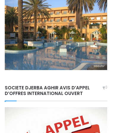
SOCIETE DJERBA AGHIR AVIS D’APPEL
D’OFFRES INTERNATIONAL OUVERT