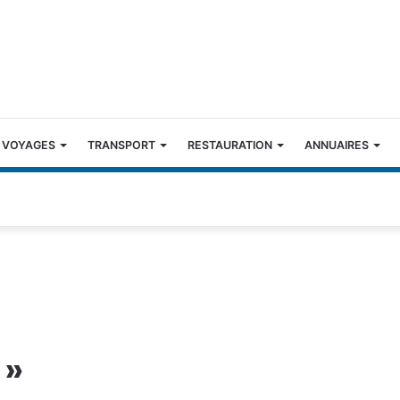
 VOYAGES
TRANSPORT
RESTAURATION
ANNUAIRES
 »