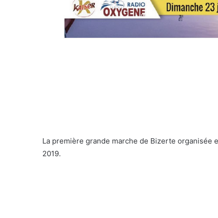
La première grande marche de Bizerte organisée en
2019.