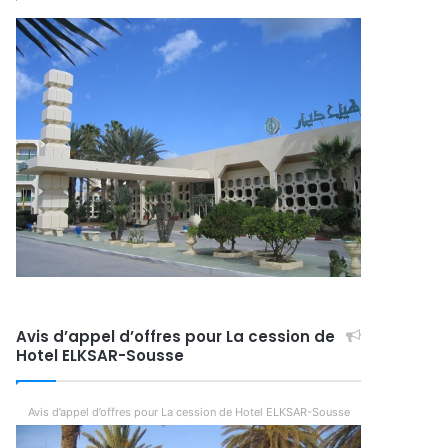
Avis d’appel d’offres pour La cession de
Hotel ELKSAR-Sousse
Avis d’appel d’offres pour La cession de Hotel ELKSAR-Sousse