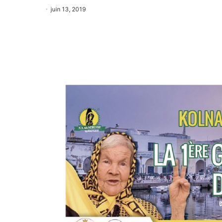
juin 13, 2019