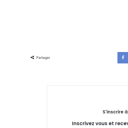
Partager
S'inscrire 
Inscrivez vous et rece