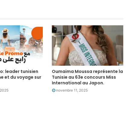
o: leader tunisien
Oumaima Moussa représente la
e et du voyage sur
Tunisie au 63e concours Miss
International au Japon.
 2025
novembre 11, 2025