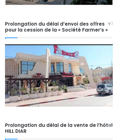
Prolongation du délai d’envoi des offres
pour la cession de la « Société Farmer’s »
Prolongation du délai de la vente de l’hôtel
HILL DIAR