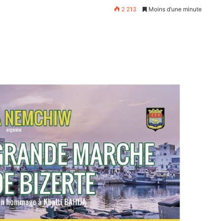
2 213
Moins d’une minute