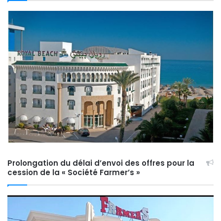
Prolongation du délai d’envoi des offres pour la
cession de la « Société Farmer’s »