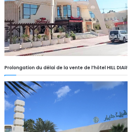
Prolongation du délai de la vente de l’hôtel HILL DIAR