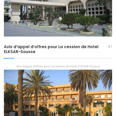
Avis d’appel d’offres pour La cession de Hotel
ELKSAR-Sousse
Avis d’appel d’offres pour La cession de Hotel ELKSAR-Sousse