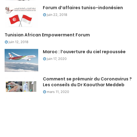
Forum d’affaires tuniso-indonésien
juin 22, 2018
Tunisian African Empowerment Forum
juin 12, 2018
Maroc : l’ouverture du ciel repoussée
juin 17, 2020
Comment se prémunir du Coronavirus ?
Les conseils du Dr Kaouthar Meddeb
mars 11, 2020