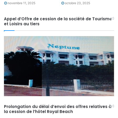
novembre 11, 2025
octobre 23, 2025
Appel d’Offre de cession de la société de Tourisme
et Loisirs au tiers
Prolongation du délai d’envoi des offres relatives à
la cession de l’hôtel Royal Beach