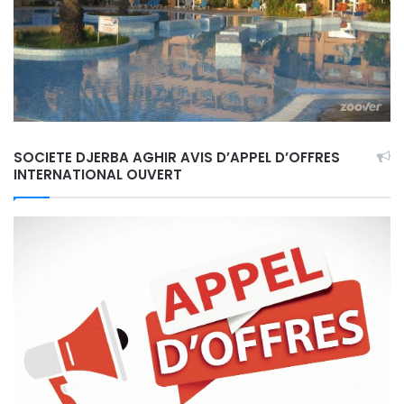
SOCIETE DJERBA AGHIR AVIS D’APPEL D’OFFRES
INTERNATIONAL OUVERT