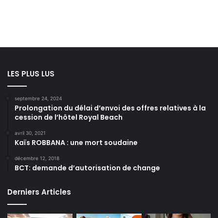
LES PLUS LUS
septembre 24, 2024
Prolongation du délai d’envoi des offres relatives à la
cession de l’hôtel Royal Beach
avril 30, 2021
Kaïs ROBBANA : une mort soudaine
décembre 12, 2018
BCT: demande d’autorisation de change
Derniers Articles