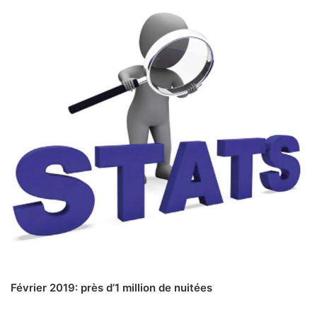
Février 2019: près d’1 million de nuitées